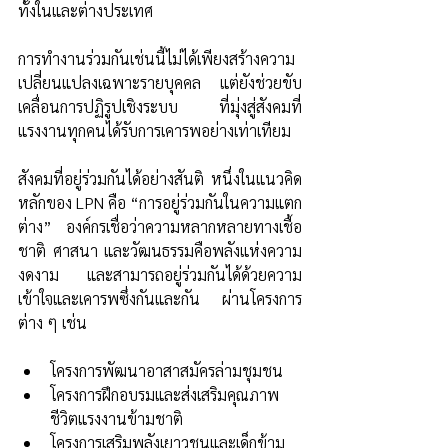
ทั้งในและต่างประเทศ 
การทำงานร่วมกันเช่นนี้ไม่ได้เพียงสร้างความ
เปลี่ยนแปลงเฉพาะรายบุคคล แต่ยังช่วยขับ
เคลื่อนการปฏิรูปเชิงระบบ ที่มุ่งสู่สังคมที่
แรงงานทุกคนได้รับการเคารพอย่างเท่าเทียม 
สังคมที่อยู่ร่วมกันได้อย่างสันติ หนึ่งในแนวคิด
หลักของ LPN คือ “การอยู่ร่วมกันในความแตก
ต่าง” องค์กรเชื่อว่าความหลากหลายทางเชื้อ
ชาติ ศาสนา และวัฒนธรรมคือพลังแห่งความ
งดงาม และสามารถอยู่ร่วมกันได้ด้วยความ
เข้าใจและเคารพซึ่งกันและกัน ผ่านโครงการ
ต่าง ๆ เช่น 
โครงการพัฒนาอาสาสมัครล่ามชุมชน 
โครงการฝึกอบรมและส่งเสริมคุณภาพ
ชีวิตแรงงานข้ามชาติ 
โครงการเสริมพลังเยาวชนและเด็กข้าม