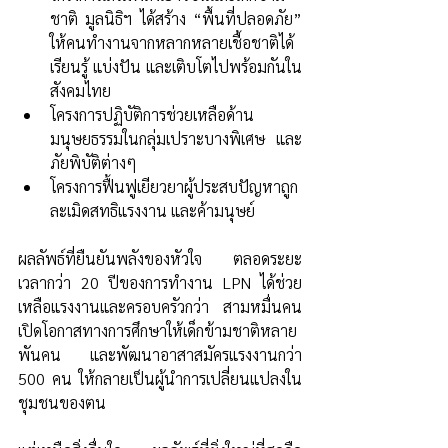
ชาติ มูลนิธิฯ ได้สร้าง “พื้นที่ปลอดภัย” 
ให้คนทำงานจากหลากหลายเชื้อชาติได้
เรียนรู้ แบ่งปัน และเติบโตไปพร้อมกันใน
สังคมไทย 
โครงการปฏิบัติการช่วยเหลือด้าน
มนุษยธรรมในกลุ่มเปราะบางพิเศษ และ
ภัยพิบัติต่างๆ 
โครงการฟื้นฟูเยียวยาผู้ประสบปัญหาถูก
ละเมิดสทธิแรงงาน และค้ามนุษย์ 
ผลลัพธ์ที่ยืนยันพลังของหัวใจ ตลอดระยะ
เวลากว่า 20 ปีของการทำงาน LPN ได้ช่วย
เหลือแรงงานและครอบครัวกว่า สามหมื่นคน 
เปิดโอกาสทางการศึกษาให้เด็กข้ามชาติหลาย
พันคน และพัฒนาอาสาสมัครแรงงานกว่า 
500 คน ให้กลายเป็นผู้นำการเปลี่ยนแปลงใน
ชุมชนของตน 