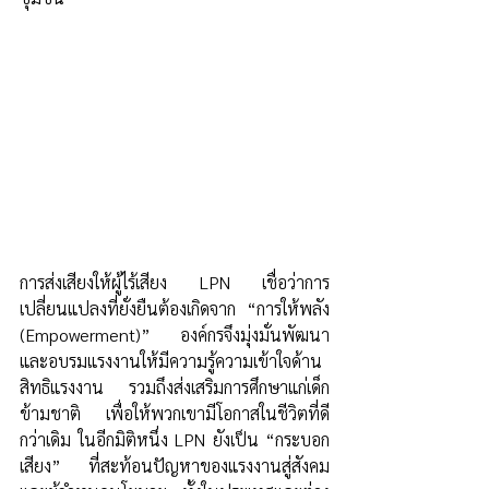
การส่งเสียงให้ผู้ไร้เสียง LPN เชื่อว่าการ
เปลี่ยนแปลงที่ยั่งยืนต้องเกิดจาก “การให้พลัง 
(Empowerment)” องค์กรจึงมุ่งมั่นพัฒนา
และอบรมแรงงานให้มีความรู้ความเข้าใจด้าน
สิทธิแรงงาน รวมถึงส่งเสริมการศึกษาแก่เด็ก
ข้ามชาติ เพื่อให้พวกเขามีโอกาสในชีวิตที่ดี
กว่าเดิม ในอีกมิติหนึ่ง LPN ยังเป็น “กระบอก
เสียง” ที่สะท้อนปัญหาของแรงงานสู่สังคม