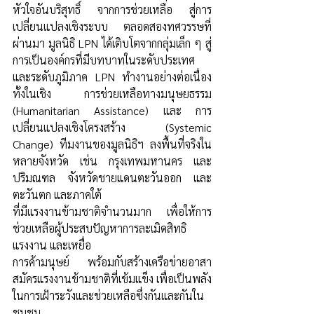
หัวใจอันบริสุทธิ์ จากการช่วยเหลือ สู่การ
เปลี่ยนแปลงเชิงระบบ ตลอดสองทศวรรษที่
ผ่านมา มูลนิธิ LPN ได้เติบโตจากกลุ่มเล็ก ๆ สู่
การเป็นองค์กรที่มีบทบาทในระดับประเทศ
และระดับภูมิภาค LPN ทำงานอย่างต่อเนื่อง
ทั้งในเชิง การช่วยเหลือทางมนุษยธรรม 
(Humanitarian Assistance) และ การ
เปลี่ยนแปลงเชิงโครงสร้าง (Systemic 
Change) ทีมงานของมูลนิธิฯ ลงพื้นที่จริงใน
หลายจังหวัด เช่น กรุงเทพมหานคร และ
ปริมณฑล จังหวัดชายแดนตะวันออก และ
ตะวันตก และภาคใต้ 
ที่มีแรงงานข้ามชาติจำนวนมาก  เพื่อให้การ
ช่วยเหลือผู้ประสบปัญหาการละเมิดสิทธิ
แรงงาน และเหยื่อ
การค้ามนุษย์ พร้อมกับสร้างเครือข่ายอาสา
สมัครแรงงานข้ามชาติที่เข้มแข็ง เพื่อเป็นพลัง
ในการเฝ้าระวังและช่วยเหลือซึ่งกันและกันใน
ชุมชน 