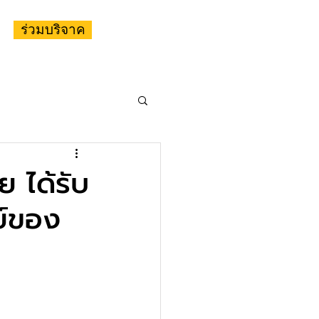
ร่วมบริจาค
 ได้รับ
ย์ของ