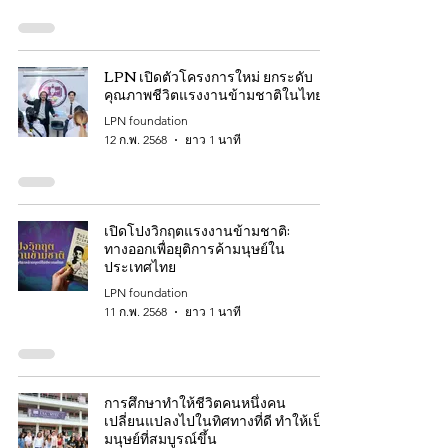
LPN เปิดตัวโครงการใหม่ ยกระดับ
คุณภาพชีวิตแรงงานข้ามชาติในไทย
LPN foundation
12 ก.พ. 2568
ยาว 1 นาที
เปิดโปงวิกฤตแรงงานข้ามชาติ:
ทางออกเพื่อยุติการค้ามนุษย์ใน
ประเทศไทย
LPN foundation
11 ก.พ. 2568
ยาว 1 นาที
การศึกษาทำให้ชีวิตคนหนึ่งคน
เปลี่ยนแปลงไปในทิศทางที่ดี ทำให้เป็น
มนุษย์ที่สมบูรณ์ขึ้น