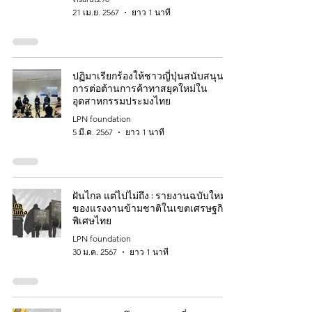
21 เม.ย. 2567
ยาว 1 นาที
ปฏิมาเรียกร้องให้ชาวญี่ปุ่นสนับสนุน
การต่อต้านการค้าทาสยุคใหม่ใน
อุตสาหกรรมประมงไทย
LPN foundation
5 มี.ค. 2567
ยาว 1 นาที
ฝันไกล แต่ไปไม่ถึง : รายงานฉบับใหม่
ของแรงงานข้ามชาติในเขตเศรษฐกิจ
พิเศษไทย
LPN foundation
30 ม.ค. 2567
ยาว 1 นาที