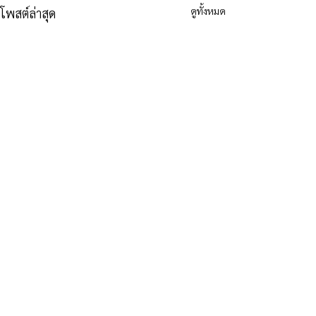
ดูทั้งหมด
โพสต์ล่าสุด
ความคิดเห็น