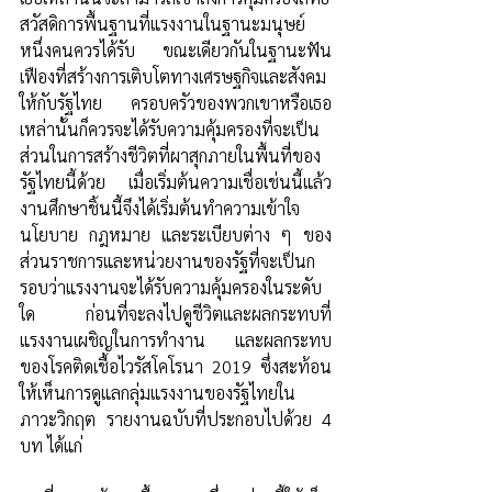
สวัสดิการพื้นฐานที่แรงงานในฐานะมนุษย์
หนึ่งคนควรได้รับ ขณะเดียวกันในฐานะฟัน
เฟืองที่สร้างการเติบโตทางเศรษฐกิจและสังคม
ให้กับรัฐไทย ครอบครัวของพวกเขาหรือเธอ
เหล่านั้นก็ควรจะได้รับความคุ้มครองที่จะเป็น
ส่วนในการสร้างชีวิตที่ผาสุกภายในพื้นที่ของ
รัฐไทยนี้ด้วย เมื่อเริ่มต้นความเชื่อเช่นนี้แล้ว
งานศึกษาชิ้นนี้จึงได้เริ่มต้นทำความเข้าใจ
นโยบาย กฎหมาย และระเบียบต่าง ๆ ของ
ส่วนราชการและหน่วยงานของรัฐที่จะเป็นก
รอบว่าแรงงานจะได้รับความคุ้มครองในระดับ
ใด ก่อนที่จะลงไปดูชีวิตและผลกระทบที่
แรงงานเผชิญในการทำงาน และผลกระทบ
ของโรคติดเชื้อไวรัสโคโรนา 2019 ซึ่งสะท้อน
ให้เห็นการดูแลกลุ่มแรงงานของรัฐไทยใน
ภาวะวิกฤต รายงานฉบับที่ประกอบไปด้วย 4 
บท ได้แก่ 