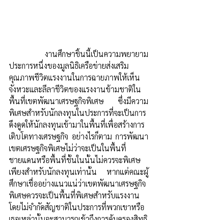
	งานศึกษาชิ้นนี้เป็นความพยายาม
ประการหนึ่งของมูลนิธิเครือข่ายส่งเสริม
คุณภาพชีวิตแรงงานในการฉายภาพให้เห็น
จังหวะและลีลาชีวิตของแรงงานข้ามชาติใน
พื้นที่เขตพัฒนาเศรษฐกิจพิเศษ ซึ่งมีความ
พิเศษสำหรับนักลงทุนในประการที่จะเป็นการ
ดึงดูดให้นักลงทุนเข้ามาในพื้นที่เพื่อสร้างการ
เติบโตทางเศรษฐกิจ อย่างไรก็ตาม การพัฒนา
เขตเศรษฐกิจพิเศษไม่ว่าจะเป็นในพื้นที่
ชายแดนหรือพื้นที่ชั้นในนั้นไม่ควรจะพิเศษ
เพียงสำหรับนักลงทุนเท่านั้น หากแต่คณะผู้
ศึกษาเชื่ออย่างแนวแน่ว่าเขตพัฒนาเศรษฐกิจ
พิเศษควรจะเป็นพื้นที่พิเศษสำหรับแรงงาน
โดยไม่จำกัดสัญชาติในประการที่พวกเขาหรือ
เธอเหล่านั้นจะสามารถเข้าถึงการคุ้มครองสิทธิ