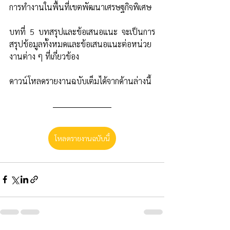
การทำงานในพื้นที่เขตพัฒนาเศรษฐกิจพิเศษ 
บทที่ 5 บทสรุปและข้อเสนอแนะ จะเป็นการ
สรุปข้อมูลทั้งหมดและข้อเสนอแนะต่อหน่วย
งานต่าง ๆ ที่เกี่ยวข้อง 
ดาวน์โหลดรายงานฉบับเต็มได้จากด้านล่างนี้
โหลดรายงานฉบับนี้