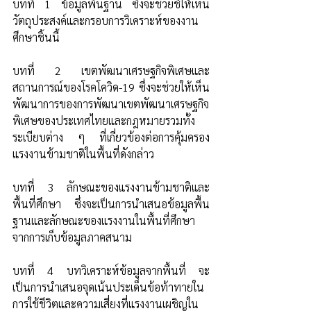
บทที่ 1 ข้อมูลพื้นฐาน ซึ่งจะช่วยชี้ให้เห็น
วัตถุประสงค์และกรอบการวิเคราะห์ของงาน
ศึกษาชิ้นนี้ 
บทที่ 2 เขตพัฒนาเศรษฐกิจพิเศษและ
สถานการณ์ของโรคโควิด-19 ซึ่งจะช่วยให้เห็น
พัฒนาการของการพัฒนาเขตพัฒนาเศรษฐกิจ
พิเศษของประเทศไทยและกฎหมายรวมทั้ง
ระเบียบต่าง ๆ ที่เกี่ยวข้องต่อการคุ้มครอง
แรงงานข้ามชาติในพื้นที่ดังกล่าว 
บทที่ 3 ลักษณะของแรงงานข้ามชาติและ
พื้นที่ศึกษา ซึ่งจะเป็นการนำเสนอข้อมูลพื้น
ฐานและลักษณะของแรงงานในพื้นที่ศึกษา
จากการเก็บข้อมูลภาคสนาม 
บทที่ 4 บทวิเคราะห์ข้อมูลจากพื้นที่ จะ
เป็นการนำเสนอจุดเน้นประเด็นข้อท้าทายใน
การใช้ชีวิตและความเสี่ยงที่แรงงานเผชิญใน