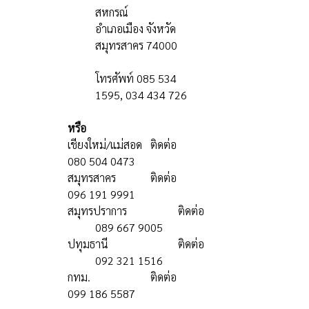
สหกรณ์ 
อำเภอเมือง จังหวัด
สมุทรสาคร 74000
โทรศัพท์ 085 534 
1595, 034 434 726
หรือ
เชียงใหม่​/แม่สอด​ 	ติดต่อ​ 	
080 504 0473
สมุทรสาคร​ 		ติดต่อ​ 	
096 191 9991
สมุทรปราการ​ 		ติดต่อ 
	089 667 9005
ปทุมธานี 			ติดต่อ 
	092 321 1516
กทม.​ 			ติดต่อ​ 	
099​ 186 5587