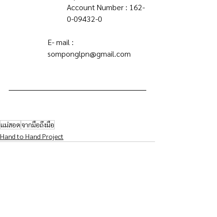
Account Number : 162-
0-09432-0
E- mail : 
somponglpn@gmail.com
แม่สอด
จากมือถึงมือ
Hand to Hand Project
ดูทั้งหมด
โพสต์ล่าสุด