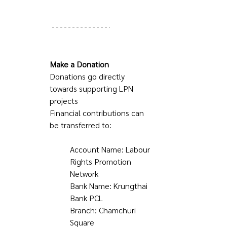
Make a Donation
Donations go directly 
towards supporting LPN 
projects
Financial contributions can 
be transferred to:
Account Name: Labour 
Rights Promotion 
Network
Bank Name: Krungthai 
Bank PCL
Branch: Chamchuri 
Square