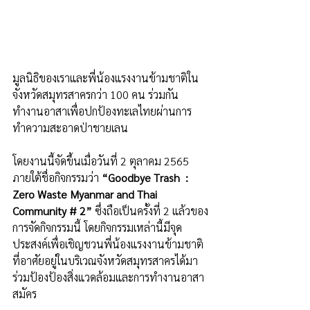
มูลนิธิของเราและพี่น้องแรงงานข้ามชาติใน
จังหวัดสมุทรสาครกว่า 100 คน ร่วมกัน
ทำงานอาสาเพื่อปกป้องทะเลไทยผ่านการ
ทำความสะอาดป่าชายเลน 
โดยงานนี้จัดขึ้นเมื่อวันที่ 2 ตุลาคม 2565 
ภายใต้ชื่อกิจกรรมว่า 
“Goodbye Trash  : 
Zero Waste Myanmar and Thai 
Community # 2” 
ซึ่งถือเป็นครั้งที่ 2 แล้วของ
การจัดกิจกรรมนี้ โดยกิจกรรมเหล่านี้มีจุด
ประสงค์เพื่อเชิญชวนพี่น้องแรงงานข้ามชาติ
ที่อาศัยอยู่ในบริเวณจังหวัดสมุทรสาครได้มา
ร่วมป้องป้องสิ่งแวดล้อมและการทำงานอาสา
สมัคร