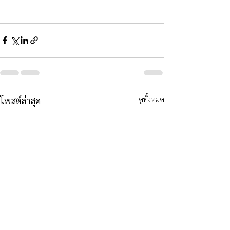
ดูทั้งหมด
โพสต์ล่าสุด