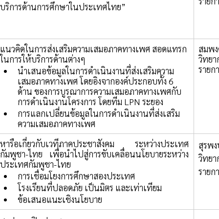
รายก
บริการด้านการศึกษาในประเทศไทย” 
แนวคิดในการส่งเสริมความเสมอภาคทางเพศ สอดแทรก
สมพงค
ในการให้บริการด้านต่างๆ
วิทยา
รายก
นำเสนอข้อมูลในการดำเนินงานที่ส่งเสริมความ
เสมอภาคทางเพศ โดยอิงจากองค์ประกอบทั้ง 6 
ด้าน ของการบูรณาการความเสมอภาคทางเพศกับ
การดำเนินงานโครงการ โดยทีม LPN ระยอง
การแลกเปลี่ยนข้อมูลในการดำเนินงานที่ส่งเสริม
ความเสมอภาคทางเพศ
หารือเกี่ยวกับเวทีภาคประชาสังคม ระหว่างประเทศ
สุรพง
กัมพูชา-ไทย เพื่อนำไปสู่การขับเคลื่อนนโยบายระหว่าง
วิทยา
ประเทศกัมพูชา-ไทย
รายก
การเชื่อมโยงการศึกษาสองประเทศ 
โรงเรียนที่ปลอดภัย เป็นมิตร และเท่าเทียม
ข้อเสนอแนะเชิงนโยบาย