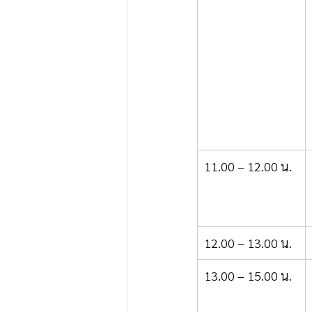
11.00 – 12.00 น.
12.00 – 13.00 น.
13.00 – 15.00 น.