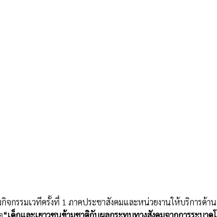
มกิจกรรมเวทีครั้งที่ 1 ภาคประชาสังคมและหน่วยงานให้บริการด้
อ
“เด็กและเยาวชนข้ามชาติกับผลกระทบทางสังคมจากการระบาดโค