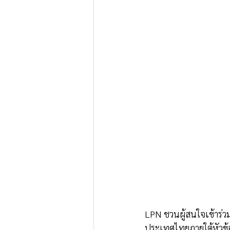
LPN ชวนผู้สนใจเข้าร่ว
ประเทศไทยภายใต้หัวข้