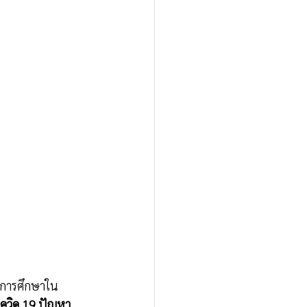
านการศึกษาใน
วิด 19 ปัญหา 