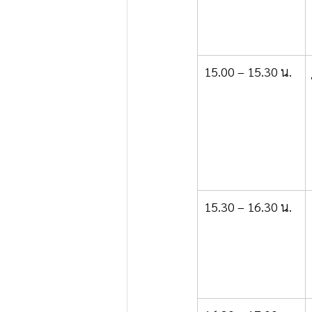
15.00 – 15.30 น.
15.30 – 16.30 น.