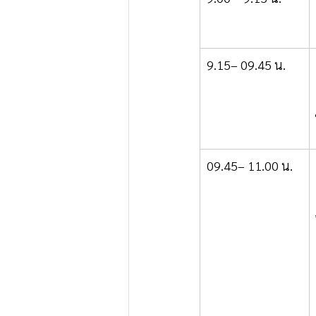
9.15– 09.45 น.
09.45– 11.00 น.