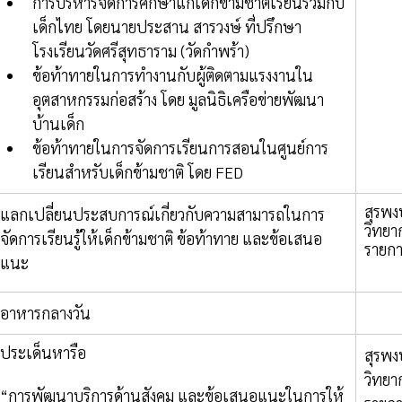
การบริหารจัดการศึกษาแก่เด็กข้ามชาติเรียนร่วมกับ
เด็กไทย โดยนายประสาน สารวงษ์ ที่ปรึกษา
โรงเรียนวัดศรีสุทธาราม (วัดกำพร้า)
ข้อท้าทายในการทำงานกับผู้ติดตามแรงงานใน
อุตสาหกรรมก่อสร้าง โดย มูลนิธิเครือข่ายพัฒนา
บ้านเด็ก
ข้อท้าทายในการจัดการเรียนการสอนในศูนย์การ
เรียนสำหรับเด็กข้ามชาติ โดย FED 
สุรพง
​แลกเปลี่ยนประสบการณ์เกี่ยวกับความสามารถในการ
วิทยา
จัดการเรียนรู้ให้เด็กข้ามชาติ ข้อท้าทาย และข้อเสนอ
รายก
แนะ
​อาหารกลางวัน 
ประเด็นหารือ
สุรพง
วิทยา
“การพัฒนาบริการด้านสังคม และข้อเสนอแนะในการให้