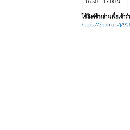
16.30 – 17.00 น. 
ใช้ลิงค์ข้างล่างเพื่อเข้าร
https://zoom.us/j