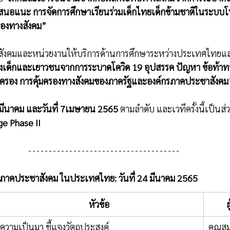
เสนอแนะ การจัดการศึกษาเรียนร่วมเด็กไทยเด็กข้ามชาติในระบบโ
รองทางสังคม” 
ชาสังคมและหน่วยงานให้บริการด้านการศึกษาระหว่างประเทศไทยแ
เด็กและเยาวชนจากการระบาดโควิด 19 อุปสรรค ปัญหา ข้อท้าท
้มครอง การคุ้มครองทางสังคมของภาครัฐและองค์กรภาคประชาสังคม
24มีนาคม และวันที่ 7เมษายน 2565 
ตามลำดับ และเวทีครั้งนี้เป็นส่
e Phase II
ภาคประชาสังคม ในประเทศไทย: วันที่ 24 มีนาคม 2565
หัวข้อ
ผ
ความเป็นมา ชี้แจงวัตถุประสงค์ 
คุณสม