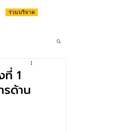
ร่วมบริจาค
ที่ 1
ารด้าน