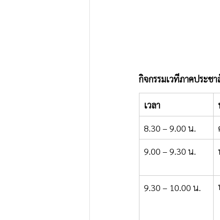
กิจกรรมเวทีภาคประชาส
เวลา
8.30 – 9.00 น.
9.00 – 9.30 น.
9.30 – 10.00 น.