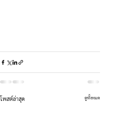
ดูทั้งหมด
โพสต์ล่าสุด