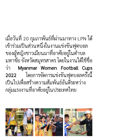
เมื่อวันที่ 20 กุมภาพันธ์ที่ผ่านมาทาง LPN ได้
เข้าร่วมเป็นส่วนหนึ่งในงานแข่งขัน​ฟุตบอล
ของผู้หญิงชาวเมียนมาที่อาศัยอยู่ในตำบล​
มหาชัย จังหวัดสมุทรสาคร โดยในงานได้ใช้ชื่อ
ว่า ​ 
Myanmar Women​ Football Cups  
2022  
โดยการจัดการแข่งขันฟุตบอลครั้งนี้
เป็นไปเพื่อสร้างความสัมพันธ์อันดีระหว่าง
กลุ่มแรงงานที่อาศัยอยู่ในประเทศไทย