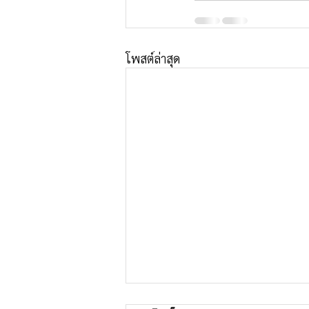
โพสต์ล่าสุด