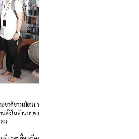
ามชาติชาวเมียนมา
ียนทั้งในด้านภาษา
0 คน
่จะหาซื้อเครื่อง