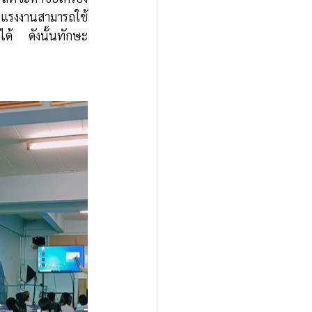
กแรงงานสามารถใช้
นได้ ดังนั้นทักษะ