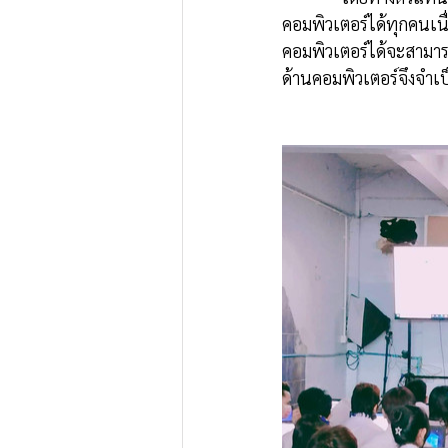
คอมพิวเตอร์ได้ทุกคนเ
คอมพิวเตอร์ได้จะสามาร
ด้านคอมพิวเตอร์จึงจำเ