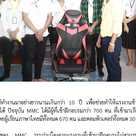
ำงานมาอย่างยาวนานเกินกว่า 10 ปี เพื่อช่วยทำให้แรงงานข้
้ ปัจจุบัน MMC ได้มีผู้ที่เข้าฝึกอบรมกว่า 700 คน ที่เข้ามาเร
ยผู้เรียนภาษาไทยมีทั้งหมด 670 คน และคอมพิวเตอร์ทั้งหมด 3
อง MMC ระบุว่าเนื่องจากแรงงานที่เข้ามาฝึกอบรมไม่สามารถที