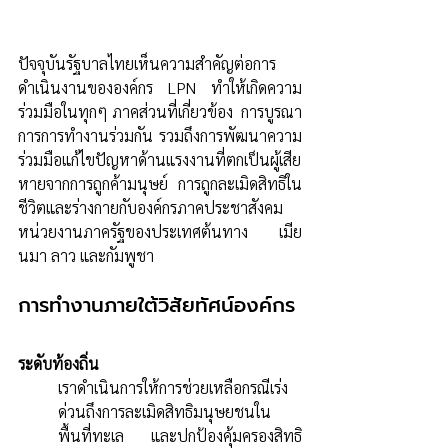
ปัจจุบันรัฐบาลไทยเห็นความสำคัญต่อการ
ดำเนินงานขององค์กร LPN ทำให้เกิดความ
ร่วมมือในทุกๆ ภาคส่วนที่เกี่ยวข้อง  การบูรณา
การการทำงานร่วมกัน รวมถึงการพัฒนาความ
ร่วมมือแก้ไขปัญหาด้านแรงงานที่ตกเป็นผู้เสีย
หายจากการถูกค้ามนุษย์ การถูกละเมิดสิทธิใน
ชีวิตและร่างกายกับองค์กรภาคประชาสังคม 
หน่วยงานภาครัฐของประเทศต้นทาง เมีย
นมา ลาว และกัมพูชา
การทำงานภายใต้วิสัยทัศน์องค์กร
ระดับท้องถิ่น
เราดำเนินการให้การช่วยเหลือกรณีเร่ง
ด่วนถึงการละเมิดสิทธิมนุษยชนใน
พื้นที่ทะเล และปกป้องคุ้มครองสิทธิ