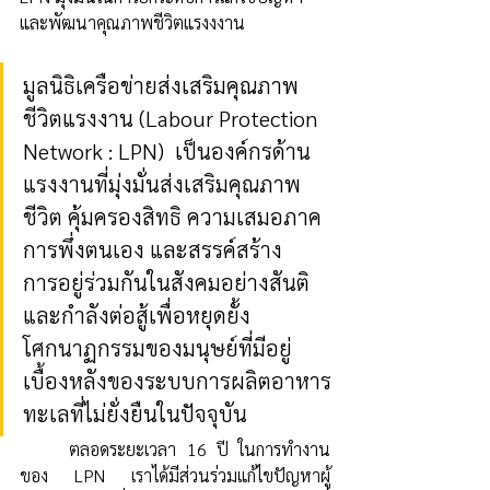
และพัฒนาคุณภาพชีวิตแรงงงาน 
มูลนิธิเครือข่ายส่งเสริมคุณภาพ
ชีวิตแรงงาน (Labour Protection 
Network : LPN​)  เป็นองค์กรด้าน
แรงงานที่มุ่งมั่นส่งเสริมคุณภาพ
ชีวิต คุ้มครองสิทธิ ความเสมอภาค​ 
การพึ่งตนเอง และสรรค์สร้าง
การอยู่ร่วมกันในสังคมอย่างสันติ
และกำลังต่อสู้เพื่อหยุดยั้ง 
โศกนาฏกรรมของมนุษย์ที่มีอยู่
เบื้องหลังของระบบการผลิตอาหาร
ทะเลที่ไม่ยั่งยืนในปัจจุบัน
	ตลอดระยะเวลา 16 ปี ในการทำงาน
ของ LPN เราได้มีส่วนร่วมแก้ไขปัญหาผู้