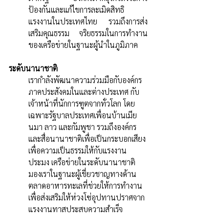
ป้องกันและแก้ไขการละเมิดสิทธิ
แรงงานในประเทศไทย รวมถึงการส่ง
เสริมคุณธรรม จริยธรรมในการทำงาน
ของเครือข่ายในฐานะผู้นำในภูมิภาค
ระดับนานาชาติ
เรากำลังพัฒนาความร่วมมือกับองค์กร
ภาคประสังคมในและต่างประเทศ กับ
เจ้าหน้าที่นักการฑูตจากทั่วโลก โดย
เฉพาะรัฐบาลประเทศเพื่อนบ้านเมีย
นมา ลาว และกัมพูชา รวมถึงองค์กร
และสื่อนานาชาติเพื่อเป็นกระบอกเสียง
เพื่อความเป็นธรรมให้กับแรงงาน
ประมง เครือข่ายในระดับนานาชาติ
มองเราในฐานะผู้เชี่ยวชาญทางด้าน
ตลาดอาหารทะเลที่ช่วยให้การทำงาน
เพื่อส่งเสริมให้ห่วงโซ่อุปทานปราศจาก
แรงงานทาสประสบความสำเร็จ