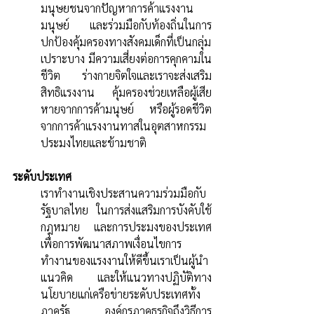
มนุษยชนจากปัญหาการค้าแรงงาน
มนุษย์ และร่วมมือกับท้องถิ่นในการ
ปกป้องคุ้มครองทางสังคมเด็กที่เป็นกลุ่ม
เปราะบาง มีความเสี่ยงต่อการคุกคามใน
ชีวิต ร่างกายจิตใจและเราจะส่งเสริม
สิทธิแรงงาน คุ้มครองช่วยเหลือผู้เสีย
หายจากการค้ามนุษย์ หรือผู้รอดชีวิต
จากการค้าแรงงานทาสในอุตสาหกรรม
ประมงไทยและข้ามชาติ
ระดับประเทศ
เราทำงานเชิงประสานความร่วมมือกับ
รัฐบาลไทย ในการส่งแสริมการบังคับใช้
กฎหมาย และการประมงของประเทศ
เพื่อการพัฒนาสภาพเงื่อนไขการ
ทำงานของแรงงานให้ดีขึ้นเราเป็นผู้นำ
แนวคิด และให้แนวทางปฏิบัติทาง
นโยบายแก่เครือข่ายระดับประเทศทั้ง
ภาครัฐ องค์กรภาคธุรกิจถึงวิธีการ