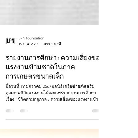
LPN foundation
19 ม.ค. 2567
ยาว 1 นาที
รายงานการศึกษา : ความเสี่ยงของ
แรงงานข้ามชาติในภาค
การเกษตรขนาดเล็ก
มื่อวันที่ 19 มกราคม 2567มูลนิธิเครือข่ายส่งเสริม
คุณภาพชีวิตแรงงานได้เผยแพร่รายงานการศึกษา
เรื่อง "ชีวิตตามฤดูกาล : ความเสี่ยงของแรงงานข้าม
ชา