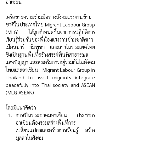
อาเซียน​  
เครือข่ายความร่วมมือทางสังคมแรงงานข้าม
ชาติในประเทศไทย Migrant Laboour Group 
(MLG)  ได้ถูกกำหนดขึ้นจากการปฏิบัติการ
เรียนรู้ร่วมกันของพี่น้องแรงงานข้ามชาติชาว
เมียนมาร์  กัมพูชา  และลาวในประเทศไทย   
ซึ่งเป็นฐานพื้นที่สร้างสรรค์พื้นที่สาธารณะ
แห่งปัญญา และส่งเสริมการอยู่ร่วมกันในสังคม
ไทยและอาเซียน   Migrant Labour Group in 
Thailand to assist migrants integrate 
peacefully into Thai society and ASEAN 
(MLG-ASEAN)
โดยมีแนวคิดว่า   
การเป็นประชาคมอาเซียน ประชากร
อาเซียนต้องร่วมสร้างพื้นที่การ
เปลี่ยนแปลงและสร้างการเรียนรู้ สร้าง
มูลค่าในสังคม 